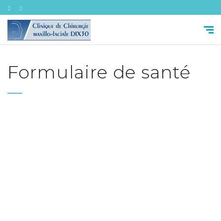
Formulaire de santé