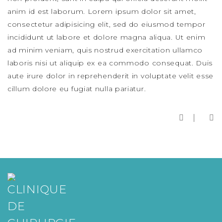
anim id est laborum. Lorem ipsum dolor sit amet,
consectetur adipisicing elit, sed do eiusmod tempor
incididunt ut labore et dolore magna aliqua. Ut enim
ad minim veniam, quis nostrud exercitation ullamco
laboris nisi ut aliquip ex ea commodo consequat. Duis
aute irure dolor in reprehenderit in voluptate velit esse
cillum dolore eu fugiat nulla pariatur.