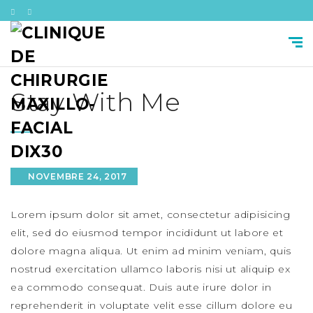
Stay With Me
NOVEMBRE 24, 2017
Lorem ipsum dolor sit amet, consectetur adipisicing
elit, sed do eiusmod tempor incididunt ut labore et
dolore magna aliqua. Ut enim ad minim veniam, quis
nostrud exercitation ullamco laboris nisi ut aliquip ex
ea commodo consequat. Duis aute irure dolor in
reprehenderit in voluptate velit esse cillum dolore eu