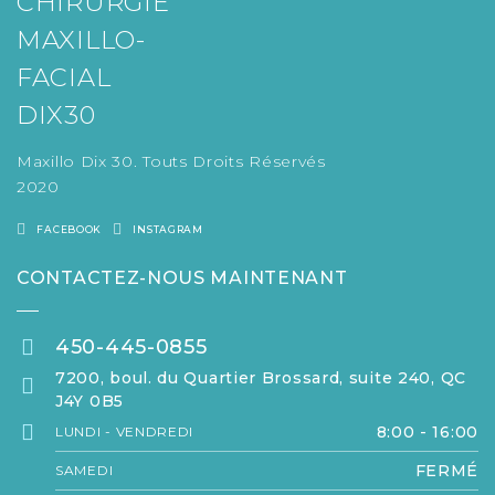
Maxillo Dix 30. Touts Droits Réservés
2020
FACEBOOK
INSTAGRAM
CONTACTEZ-NOUS MAINTENANT
450-445-0855
7200, boul. du Quartier Brossard, suite 240, QC
J4Y 0B5
8:00 - 16:00
LUNDI - VENDREDI
FERMÉ
SAMEDI